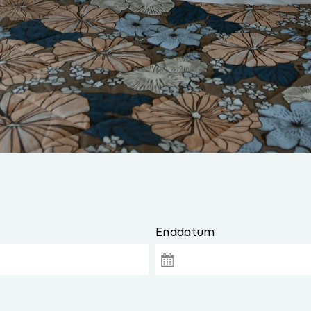
Enddatum