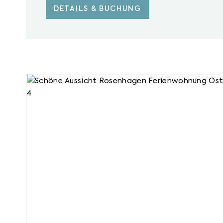
DETAILS & BUCHUNG