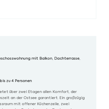
chosswohnung mit Balkon, Dachterrasse,
 bis zu 4 Personen
etet über zwei Etagen allen Komfort, der
szeit an der Ostsee garantiert. Ein großzügig
sraum mit offener Küchenzeile, zwei