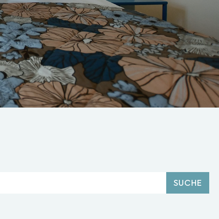
SUCHE