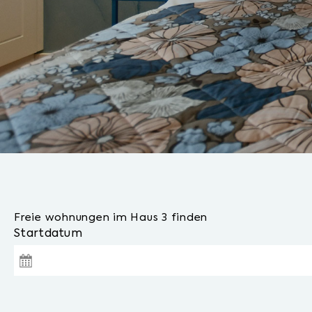
Freie wohnungen im Haus 3 finden
Startdatum