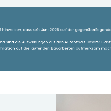
hinweisen, dass seit Juni 2026 auf der gegenüberliegende
nd sind die Auswirkungen auf den Aufenthalt unserer Gäst
ormation auf die laufenden Bauarbeiten aufmerksam mac