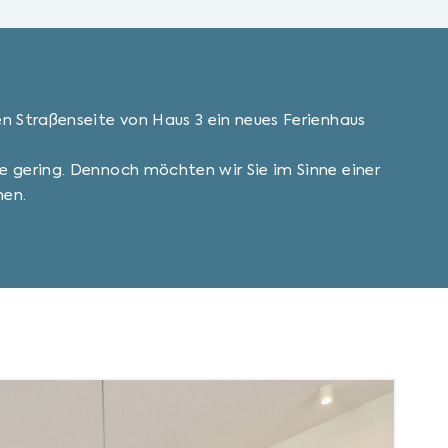
n Straßenseite von Haus 3 ein neues Ferienhaus
e gering. Dennoch möchten wir Sie im Sinne einer
hen.