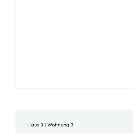
Haus 3 | Wohnung 3