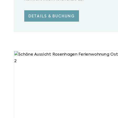
DETAILS & BUCHUNG