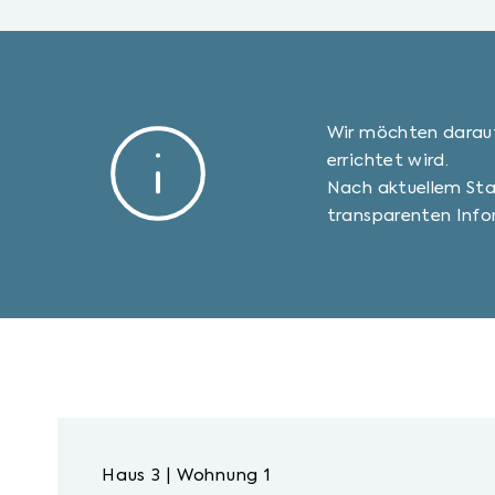
Wir möchten darauf 
errichtet wird.
Nach aktuellem Sta
transparenten Inf
Haus 3 | Wohnung 1