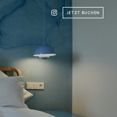
JETZT BUCHEN