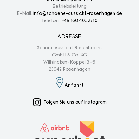
Betriebsleitung
E-Mail:
info@schoene-aussicht-rosenhagen.de
Telefon.: ‭
+49 160 4052710
ADRESSE
Schöne Aussicht Rosenhagen
GmbH & Co. KG
Willsincken-Koppel 3–6
23942 Rosenhagen
Anfahrt
Folgen Sie uns auf Instagram